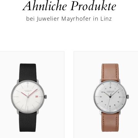
Ähnliche Produkte
bei Juwelier Mayrhofer in Linz