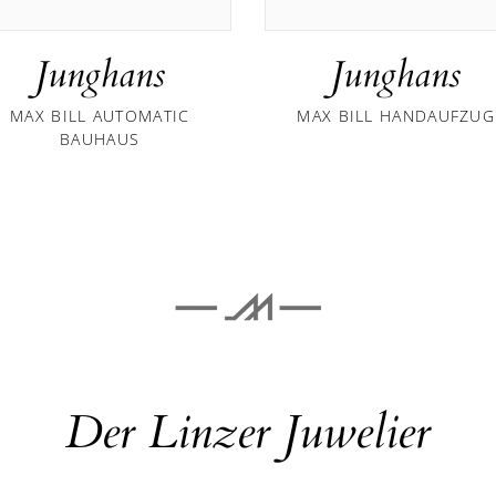
Junghans
Junghans
MAX BILL AUTOMATIC
MAX BILL HANDAUFZUG
BAUHAUS
Der Linzer Juwelier