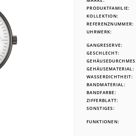
MARKE
PRODUKTFAMILIE
KOLLEKTION
REFERENZNUMMER
UHRWERK
GANGRESERVE
GESCHLECHT
GEHÄUSEDURCHMES
GEHÄUSEMATERIAL
WASSERDICHTHEIT
BANDMATERIAL
BANDFARBE
ZIFFERBLATT
SONSTIGES
FUNKTIONEN