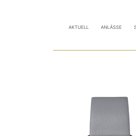
AKTUELL
ANLÄSSE