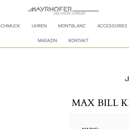
SCHMUCK
UHREN
MONTBLANC
ACCESSOIRES
MAGAZIN
KONTAKT
MAX BILL 