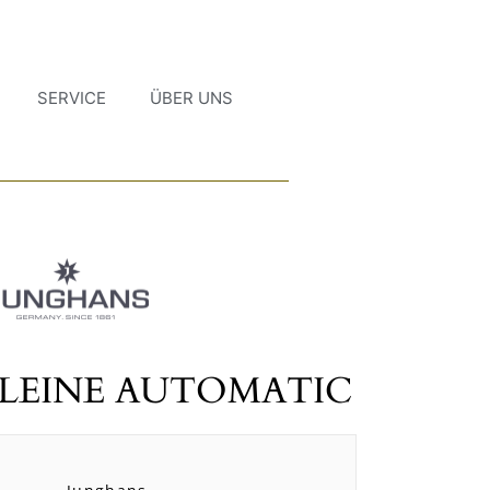
SERVICE
ÜBER UNS
KLEINE AUTOMATIC