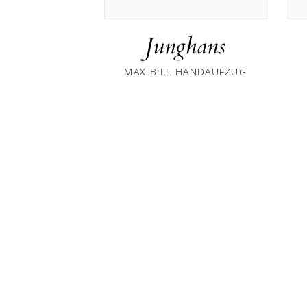
Junghans
MAX BILL HANDAUFZUG