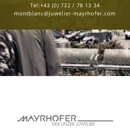
Tel:
+43 (0) 732 / 78 13 34
montblanc@juwelier-mayrhofer.com