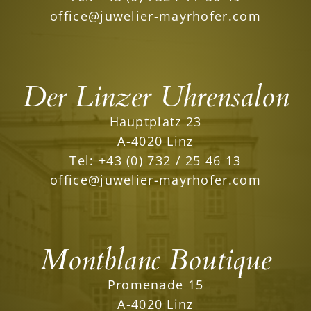
office@juwelier-mayrhofer.com
Der Linzer Uhrensalon
Hauptplatz 23
A-4020 Linz
Tel:
+43 (0) 732 / 25 46 13
office@juwelier-mayrhofer.com
Montblanc Boutique
Promenade 15
A-4020 Linz