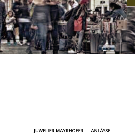
JUWELIER MAYRHOFER
ANLÄSSE