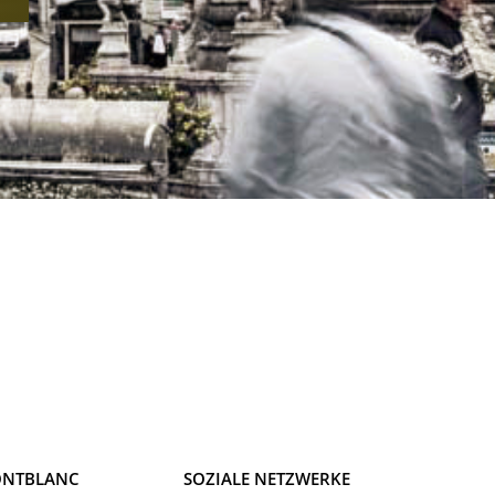
NTBLANC
SOZIALE NETZWERKE