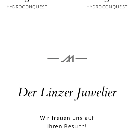
HYDROCONQUEST
HYDROCONQUEST
Der Linzer Juwelier
Wir freuen uns auf
Ihren Besuch!