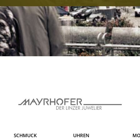
SCHMUCK
UHREN
MO