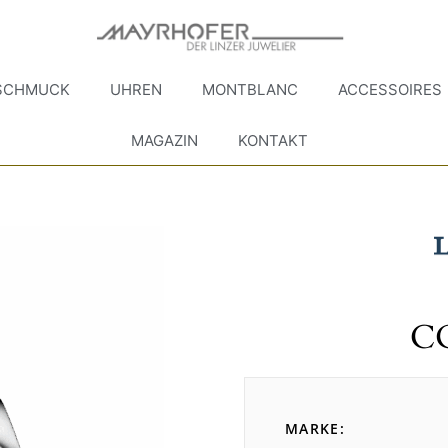
SCHMUCK
UHREN
MONTBLANC
ACCESSOIRES
MAGAZIN
KONTAKT
C
MARKE