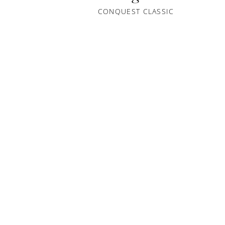
CONQUEST CLASSIC