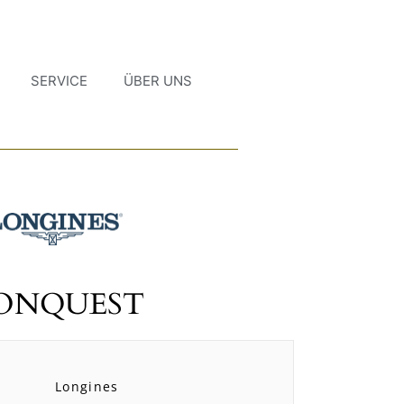
SERVICE
ÜBER UNS
ONQUEST
Longines