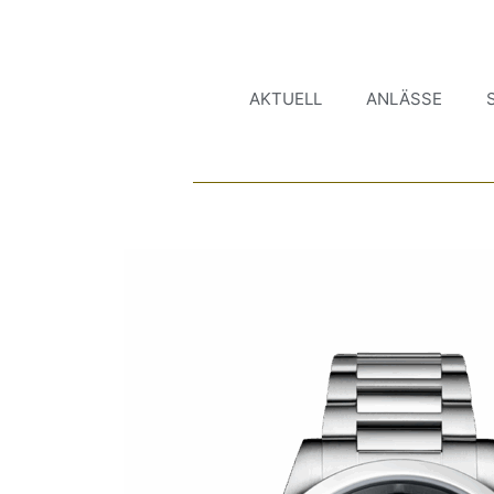
AKTUELL
ANLÄSSE