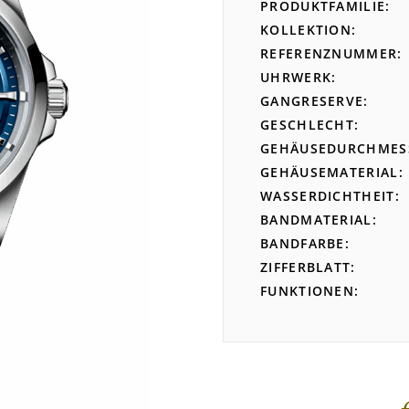
PRODUKTFAMILIE
KOLLEKTION
REFERENZNUMMER
UHRWERK
GANGRESERVE
GESCHLECHT
GEHÄUSEDURCHMES
GEHÄUSEMATERIAL
WASSERDICHTHEIT
BANDMATERIAL
BANDFARBE
ZIFFERBLATT
FUNKTIONEN