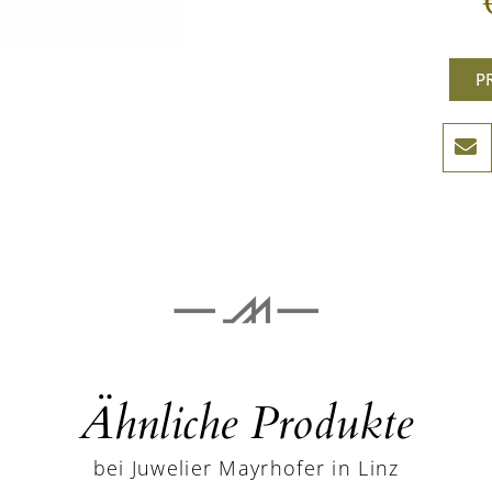
P
Ähnliche Produkte
bei Juwelier Mayrhofer in Linz