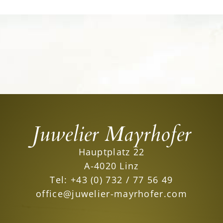
Juwelier Mayrhofer
Hauptplatz 22
A-4020 Linz
Tel:
+43 (0) 732 / 77 56 49
office@juwelier-mayrhofer.com