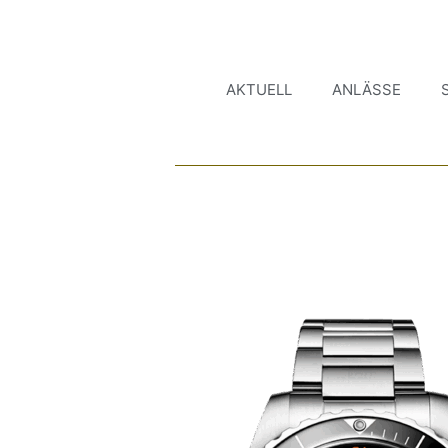
AKTUELL
ANLÄSSE