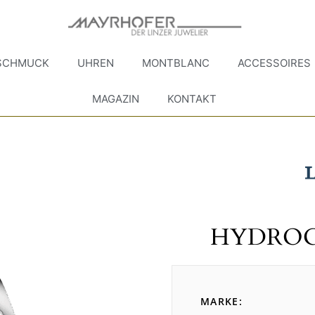
SCHMUCK
UHREN
MONTBLANC
ACCESSOIRES
MAGAZIN
KONTAKT
HYDROC
MARKE