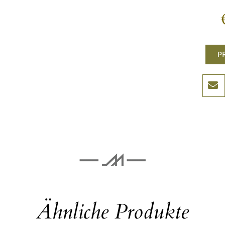
P
Ähnliche Produkte