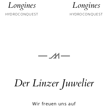
Longines
Longines
HYDROCONQUEST
HYDROCONQUEST
Der Linzer Juwelier
Wir freuen uns auf