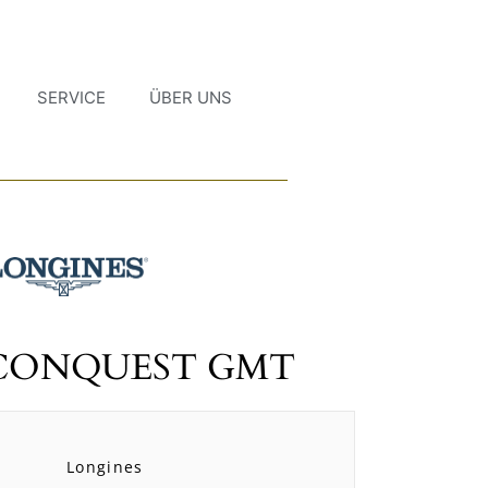
SERVICE
ÜBER UNS
ONQUEST GMT
Longines