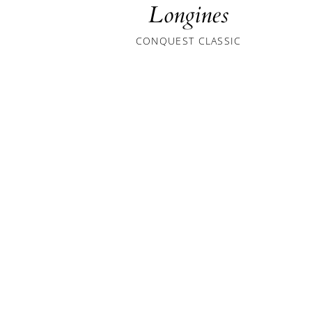
Longines
CONQUEST CLASSIC