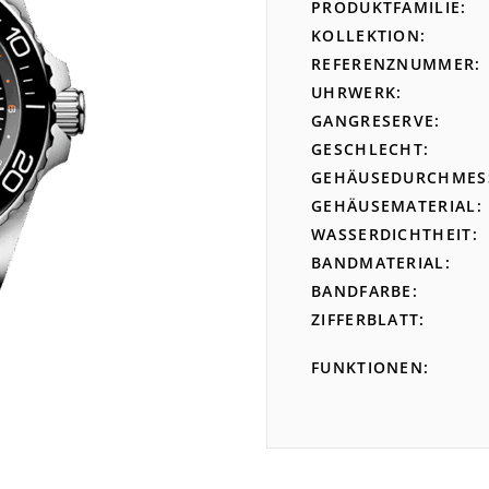
PRODUKTFAMILIE
KOLLEKTION
REFERENZNUMMER
UHRWERK
GANGRESERVE
GESCHLECHT
GEHÄUSEDURCHMES
GEHÄUSEMATERIAL
WASSERDICHTHEIT
BANDMATERIAL
BANDFARBE
ZIFFERBLATT
FUNKTIONEN