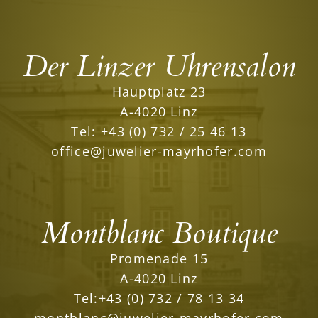
Der Linzer Uhrensalon
Hauptplatz 23
A-4020 Linz
Tel:
+43 (0) 732 / 25 46 13
office@juwelier-mayrhofer.com
Montblanc Boutique
Promenade 15
A-4020 Linz
Tel:
+43 (0) 732 / 78 13 34