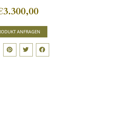
€
3.300,00
RODUKT ANFRAGEN