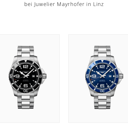
bei Juwelier Mayrhofer in Linz