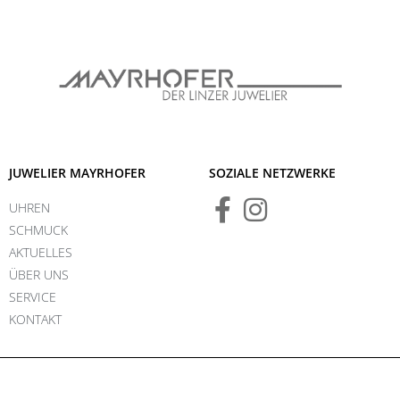
JUWELIER MAYRHOFER
SOZIALE NETZWERKE
UHREN
SCHMUCK
AKTUELLES
ÜBER UNS
SERVICE
KONTAKT