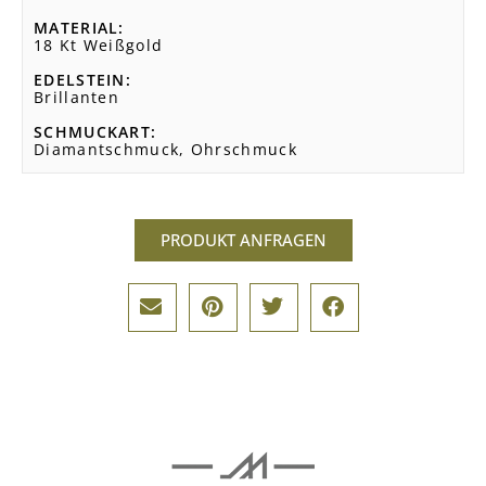
MATERIAL
18 Kt Weißgold
EDELSTEIN
Brillanten
SCHMUCKART
Diamantschmuck, Ohrschmuck
PRODUKT ANFRAGEN