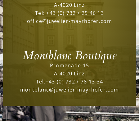
A-4020 Linz
Tel:
+43 (0) 732 / 25 46 13
office@juwelier-mayrhofer.com
Montblanc Boutique
Promenade 15
A-4020 Linz
Tel:
+43 (0) 732 / 78 13 34
montblanc@juwelier-mayrhofer.com