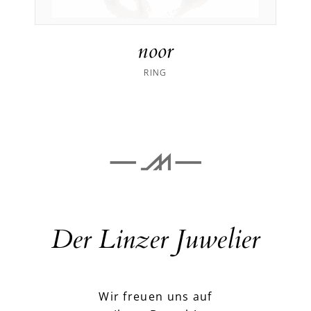
noor
RING
Der Linzer Juwelier
Wir freuen uns auf