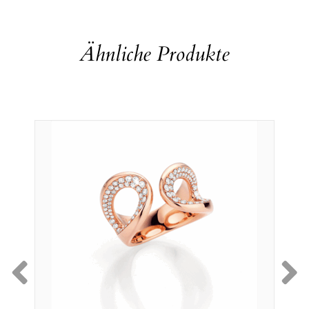
Ähnliche Produkte