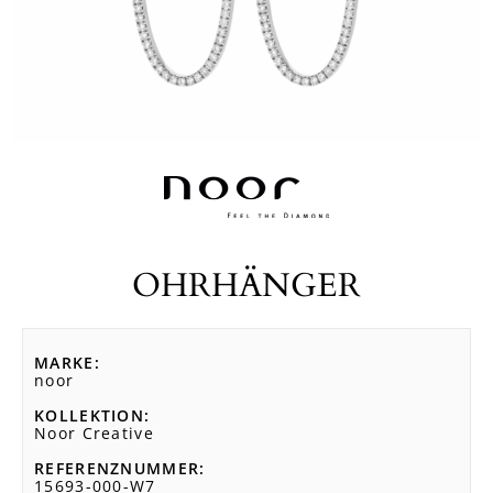
OHRHÄNGER
MARKE
noor
KOLLEKTION
Noor Creative
REFERENZNUMMER
15693-000-W7