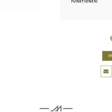
FUNKTIONEN
P