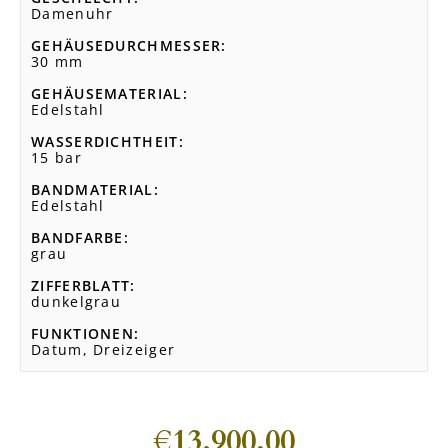
Damenuhr
GEHÄUSEDURCHMESSER
30 mm
GEHÄUSEMATERIAL
Edelstahl
WASSERDICHTHEIT
15 bar
BANDMATERIAL
Edelstahl
BANDFARBE
grau
ZIFFERBLATT
dunkelgrau
FUNKTIONEN
Datum, Dreizeiger
€
13.900,00