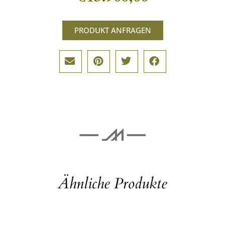
PRODUKT ANFRAGEN
Ähnliche Produkte