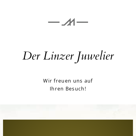
Der Linzer Juwelier
Wir freuen uns auf
Ihren Besuch!