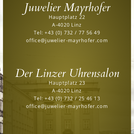
Juwelier Mayrhofer
Hauptplatz 22
A-4020 Linz
Tel:
+43 (0) 732 / 77 56 49
office@juwelier-mayrhofer.com
Der Linzer Uhrensalon
Hauptplatz 23
A-4020 Linz
Tel:
+43 (0) 732 / 25 46 13
office@juwelier-mayrhofer.com