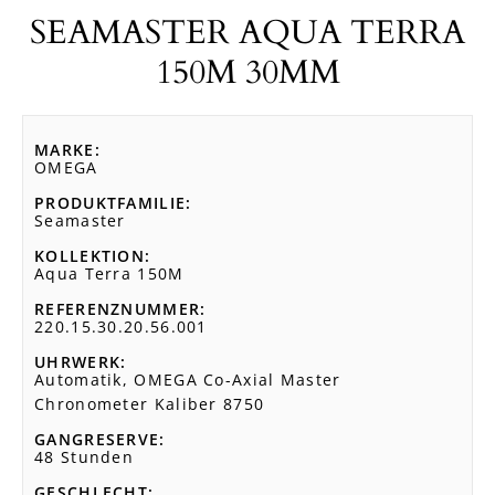
SEAMASTER AQUA TERRA
150M 30MM
MARKE
OMEGA
PRODUKTFAMILIE
Seamaster
KOLLEKTION
Aqua Terra 150M
REFERENZNUMMER
220.15.30.20.56.001
UHRWERK
Automatik, OMEGA Co-Axial Master
Chronometer Kaliber 8750
GANGRESERVE
48 Stunden
GESCHLECHT