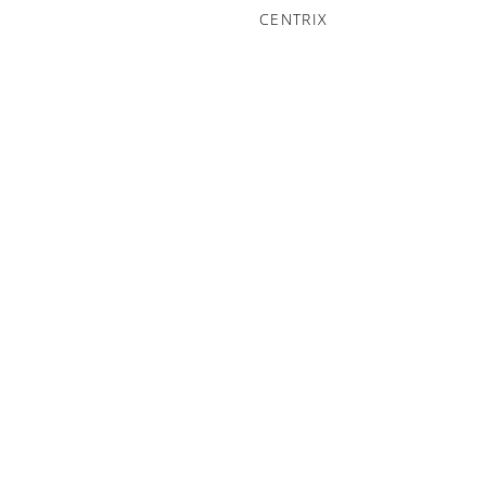
CENTRIX