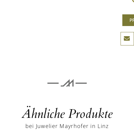
P
Ähnliche Produkte
bei Juwelier Mayrhofer in Linz