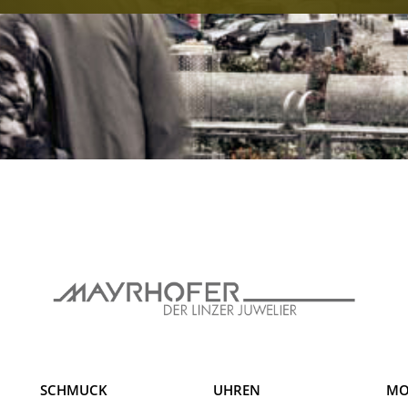
SCHMUCK
UHREN
MO