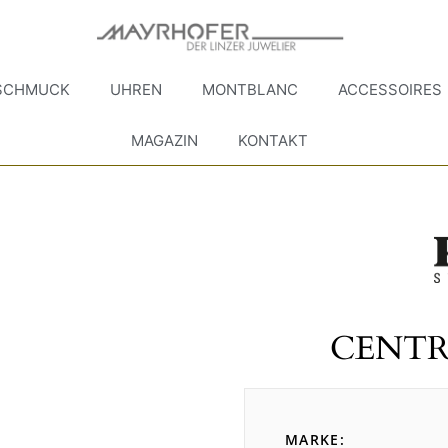
SCHMUCK
UHREN
MONTBLANC
ACCESSOIRES
MAGAZIN
KONTAKT
CENTR
MARKE