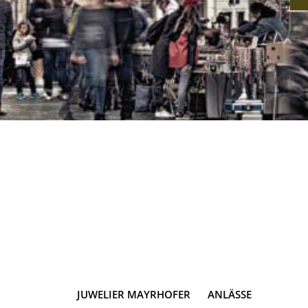
JUWELIER MAYRHOFER
ANLÄSSE