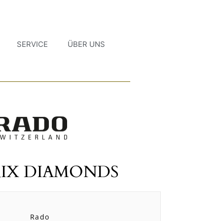
SERVICE
ÜBER UNS
IX DIAMONDS
Rado