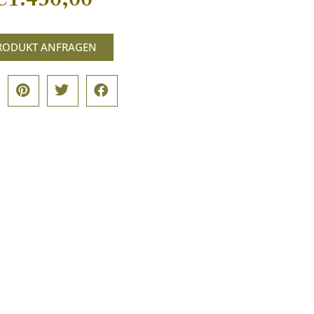
RODUKT ANFRAGEN