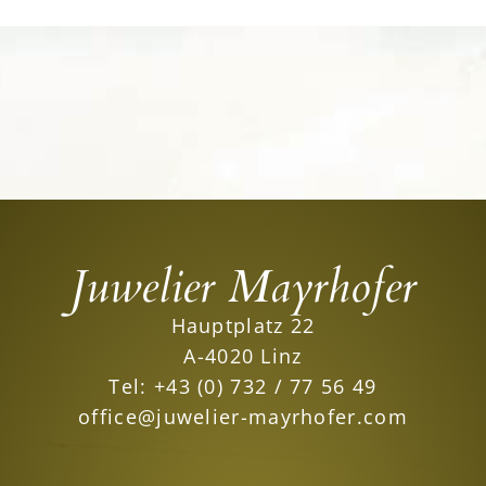
Juwelier Mayrhofer
Hauptplatz 22
A-4020 Linz
Tel:
+43 (0) 732 / 77 56 49
office@juwelier-mayrhofer.com