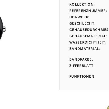
KOLLEKTION
REFERENZNUMMER
UHRWERK
GESCHLECHT
GEHÄUSEDURCHMES
GEHÄUSEMATERIAL
WASSERDICHTHEIT
BANDMATERIAL
BANDFARBE
ZIFFERBLATT
FUNKTIONEN