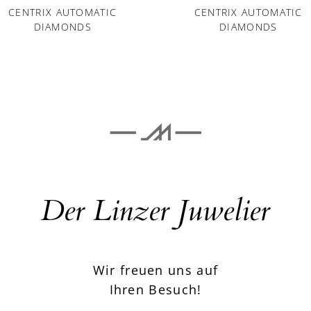
CENTRIX AUTOMATIC
CENTRIX AUTOMATIC
DIAMONDS
DIAMONDS
Der Linzer Juwelier
Wir freuen uns auf
Ihren Besuch!