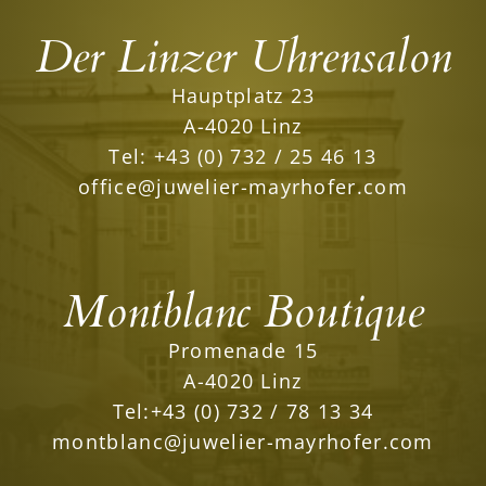
Der Linzer Uhrensalon
Hauptplatz 23
A-4020 Linz
Tel:
+43 (0) 732 / 25 46 13
office@juwelier-mayrhofer.com
Montblanc Boutique
Promenade 15
A-4020 Linz
Tel:
+43 (0) 732 / 78 13 34
montblanc@juwelier-mayrhofer.com