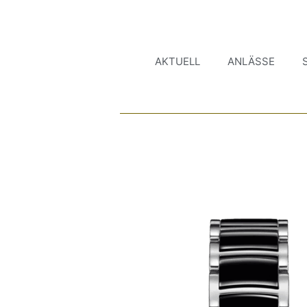
AKTUELL
ANLÄSSE