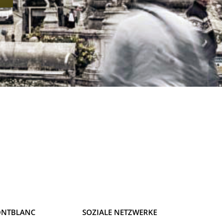
NTBLANC
SOZIALE NETZWERKE