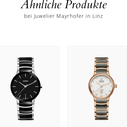
Ähnliche Produkte
bei Juwelier Mayrhofer in Linz