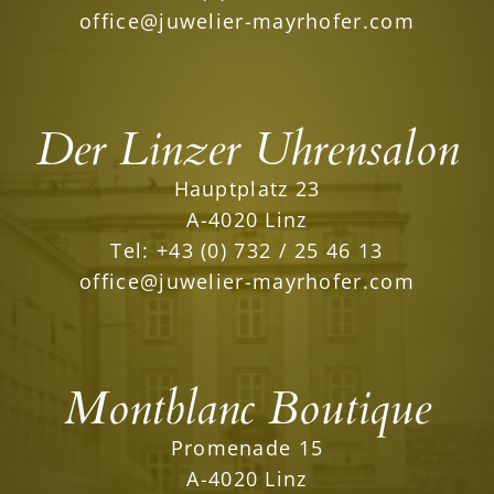
office@juwelier-mayrhofer.com
Der Linzer Uhrensalon
Hauptplatz 23
A-4020 Linz
Tel:
+43 (0) 732 / 25 46 13
office@juwelier-mayrhofer.com
Montblanc Boutique
Promenade 15
A-4020 Linz