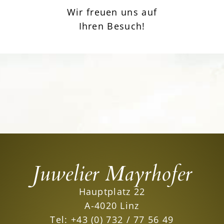
Wir freuen uns auf
Ihren Besuch!
Juwelier Mayrhofer
Hauptplatz 22
A-4020 Linz
Tel:
+43 (0) 732 / 77 56 49