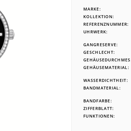
MARKE
KOLLEKTION
REFERENZNUMMER
UHRWERK
GANGRESERVE
GESCHLECHT
GEHÄUSEDURCHMES
GEHÄUSEMATERIAL
WASSERDICHTHEIT
BANDMATERIAL
BANDFARBE
ZIFFERBLATT
FUNKTIONEN