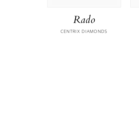
Rado
CENTRIX DIAMONDS