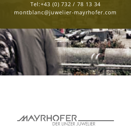
Tel:
+43 (0) 732 / 78 13 34
montblanc@juwelier-mayrhofer.com