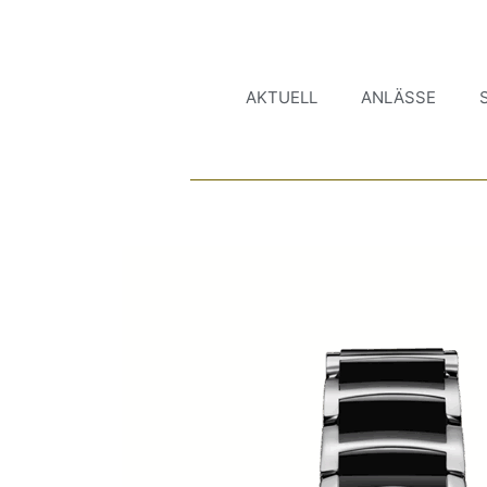
AKTUELL
ANLÄSSE