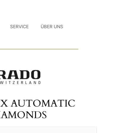
SERVICE
ÜBER UNS
IX AUTOMATIC
IAMONDS