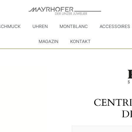
SCHMUCK
UHREN
MONTBLANC
ACCESSOIRES
MAGAZIN
KONTAKT
CENTR
D