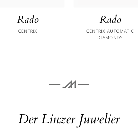
Rado
Rado
CENTRIX
CENTRIX AUTOMATIC
DIAMONDS
Der Linzer Juwelier