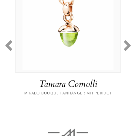
Tamara Comolli
MIKADO BOUQUET ANHÄNGER MIT PERIDOT