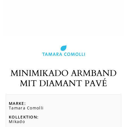
MINIMIKADO ARMBAND
MIT DIAMANT PAVÉ
MARKE
Tamara Comolli
KOLLEKTION
Mikado