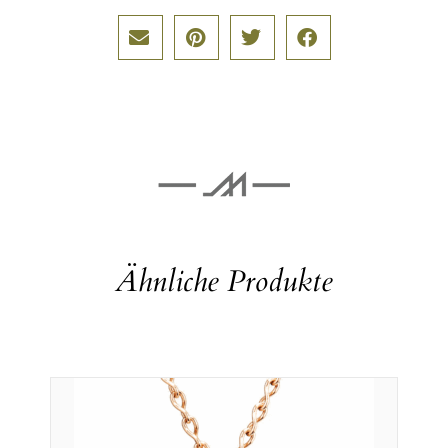
Ähnliche Produkte