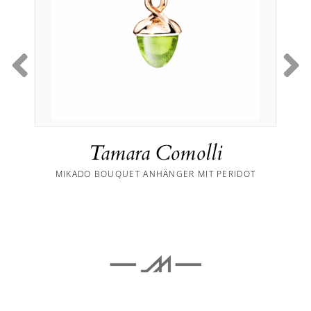
Tamara Comolli
MIKADO BOUQUET ANHÄNGER MIT PERIDOT