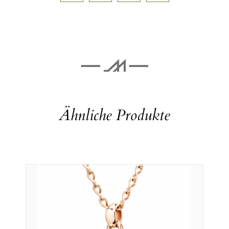
Ähnliche Produkte