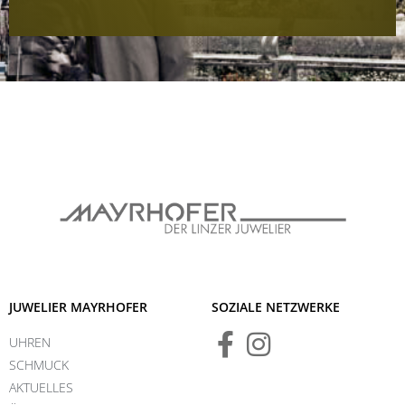
JUWELIER MAYRHOFER
SOZIALE NETZWERKE
UHREN
SCHMUCK
AKTUELLES