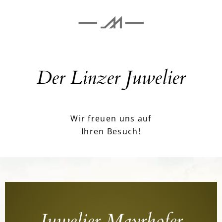
Der Linzer Juwelier
Wir freuen uns auf
Ihren Besuch!
Juwelier Mayrhofer