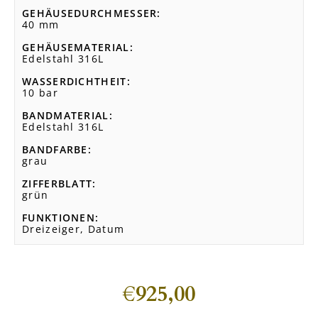
GEHÄUSEDURCHMESSER
40 mm
GEHÄUSEMATERIAL
Edelstahl 316L
WASSERDICHTHEIT
10 bar
BANDMATERIAL
Edelstahl 316L
BANDFARBE
grau
ZIFFERBLATT
grün
FUNKTIONEN
Dreizeiger, Datum
€
925,00