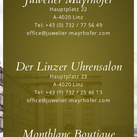
Hauptplatz 22
A-4020 Linz
Tel:
+43 (0) 732 / 77 56 49
office@juwelier-mayrhofer.com
Der Linzer Uhrensalon
Hauptplatz 23
A-4020 Linz
Tel:
+43 (0) 732 / 25 46 13
office@juwelier-mayrhofer.com
Montblanc Boutique