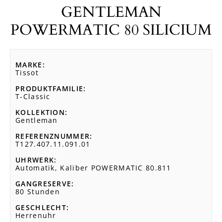
GENTLEMAN
POWERMATIC 80 SILICIUM
MARKE
Tissot
PRODUKTFAMILIE
T-Classic
KOLLEKTION
Gentleman
REFERENZNUMMER
T127.407.11.091.01
UHRWERK
Automatik, Kaliber POWERMATIC 80.811
GANGRESERVE
80 Stunden
GESCHLECHT
Herrenuhr