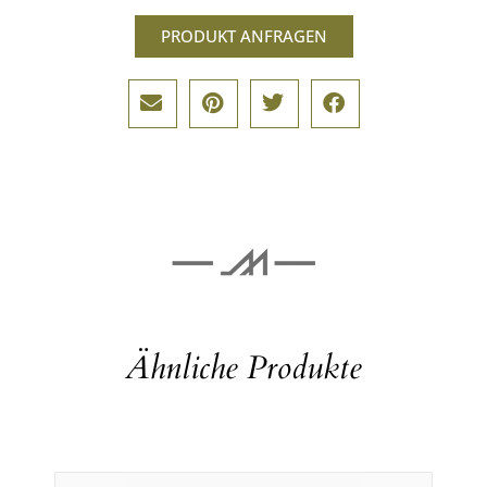
PRODUKT ANFRAGEN
Ähnliche Produkte