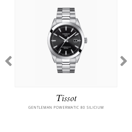
Tissot
GENTLEMAN POWERMATIC 80 SILICIUM