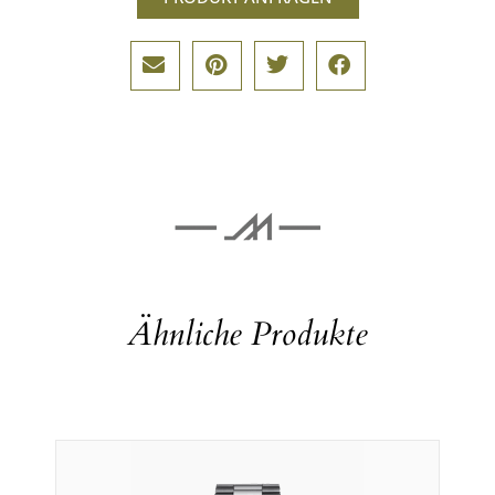
Ähnliche Produkte