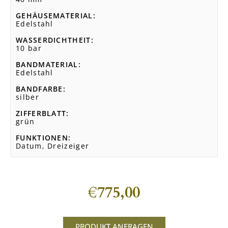
GEHÄUSEMATERIAL
Edelstahl
WASSERDICHTHEIT
10 bar
BANDMATERIAL
Edelstahl
BANDFARBE
silber
ZIFFERBLATT
grün
FUNKTIONEN
Datum, Dreizeiger
€
775,00
PRODUKT ANFRAGEN