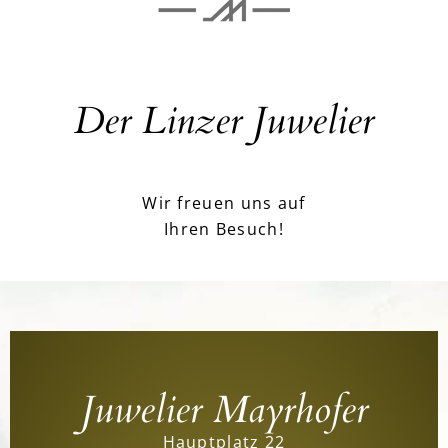
Der Linzer Juwelier
Wir freuen uns auf
Ihren Besuch!
Juwelier Mayrhofer
Hauptplatz 22