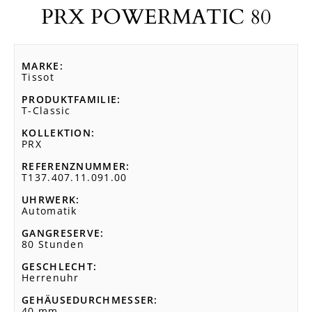
PRX POWERMATIC 80
MARKE
Tissot
PRODUKTFAMILIE
T-Classic
KOLLEKTION
PRX
REFERENZNUMMER
T137.407.11.091.00
UHRWERK
Automatik
GANGRESERVE
80 Stunden
GESCHLECHT
Herrenuhr
GEHÄUSEDURCHMESSER
40 mm