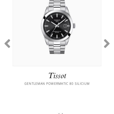
Tissot
GENTLEMAN POWERMATIC 80 SILICIUM