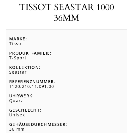
TISSOT SEASTAR 1000
36MM
MARKE
Tissot
PRODUKTFAMILIE
T-Sport
KOLLEKTION
Seastar
REFERENZNUMMER
T120.210.11.091.00
UHRWERK
Quarz
GESCHLECHT
Unisex
GEHÄUSEDURCHMESSER
36 mm