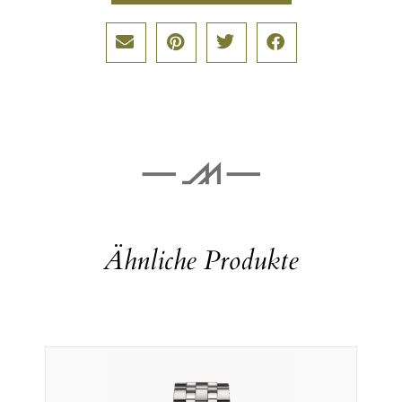
Ähnliche Produkte