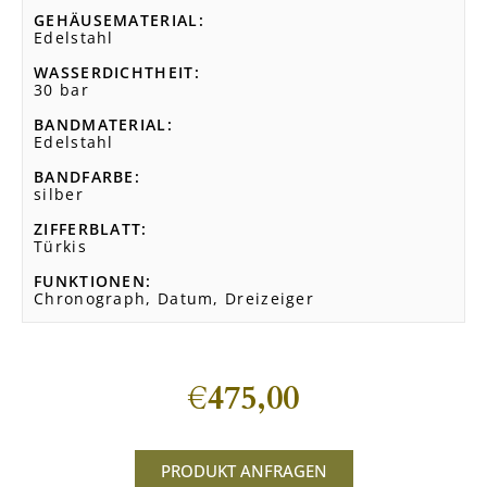
GEHÄUSEMATERIAL
Edelstahl
WASSERDICHTHEIT
30 bar
BANDMATERIAL
Edelstahl
BANDFARBE
silber
ZIFFERBLATT
Türkis
FUNKTIONEN
Chronograph, Datum, Dreizeiger
€
475,00
PRODUKT ANFRAGEN