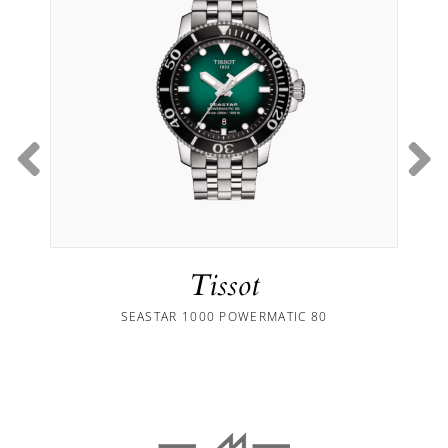
Tissot
SEASTAR 1000 POWERMATIC 80