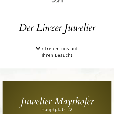
Der Linzer Juwelier
Wir freuen uns auf
Ihren Besuch!
Juwelier Mayrhofer
Hauptplatz 22