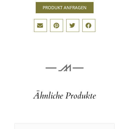
PRODUKT ANFRAGEN
Ähnliche Produkte