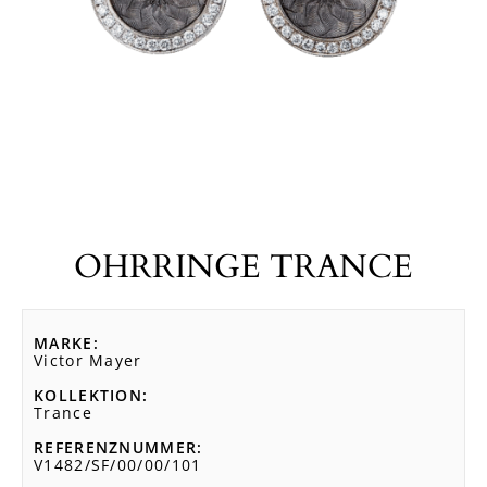
OHRRINGE TRANCE
MARKE
Victor Mayer
KOLLEKTION
Trance
REFERENZNUMMER
V1482/SF/00/00/101