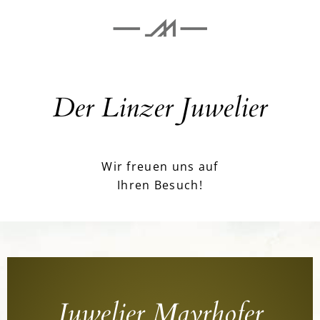
Der Linzer Juwelier
Wir freuen uns auf
Ihren Besuch!
Juwelier Mayrhofer