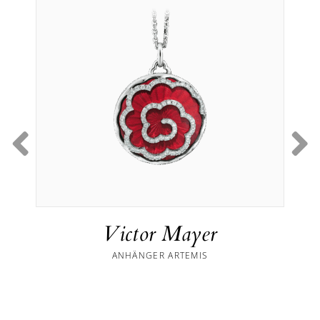
Victor Mayer
ANHÄNGER ARTEMIS