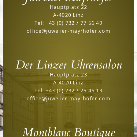
Hauptplatz 22
A-4020 Linz
Tel:
+43 (0) 732 / 77 56 49
office@juwelier-mayrhofer.com
Der Linzer Uhrensalon
Hauptplatz 23
A-4020 Linz
Tel:
+43 (0) 732 / 25 46 13
office@juwelier-mayrhofer.com
Montblanc Boutique