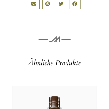
Ähnliche Produkte