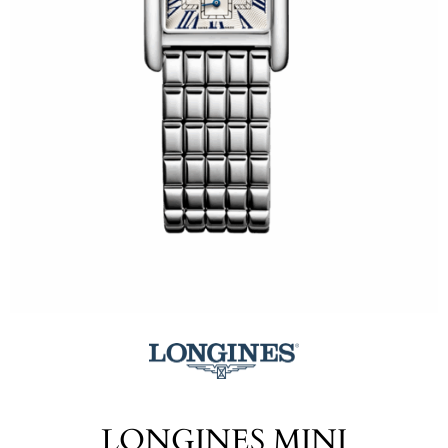
LONGINES MINI