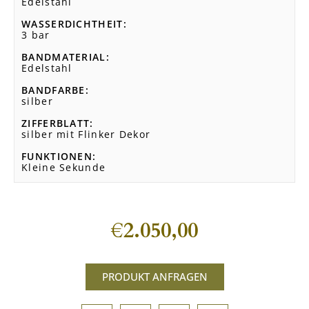
Edelstahl
WASSERDICHTHEIT
3 bar
BANDMATERIAL
Edelstahl
BANDFARBE
silber
ZIFFERBLATT
silber mit Flinker Dekor
FUNKTIONEN
Kleine Sekunde
€
2.050,00
PRODUKT ANFRAGEN