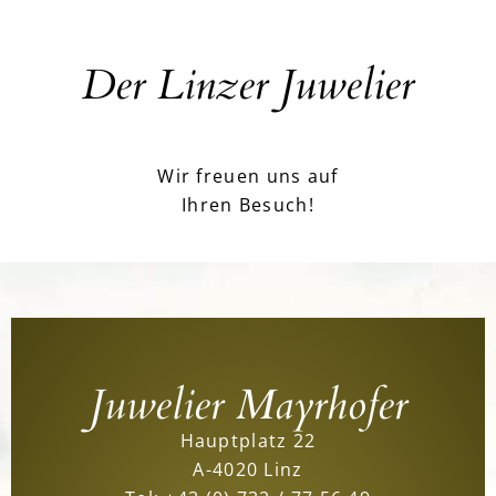
Der Linzer Juwelier
Wir freuen uns auf
Ihren Besuch!
Juwelier Mayrhofer
Hauptplatz 22
A-4020 Linz