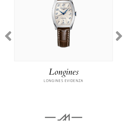
Longines
LONGINES EVIDENZA