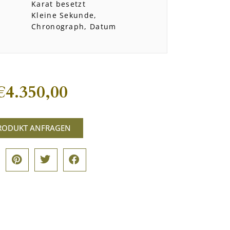
Karat besetzt
Kleine Sekunde,
Chronograph, Datum
€
4.350,00
RODUKT ANFRAGEN