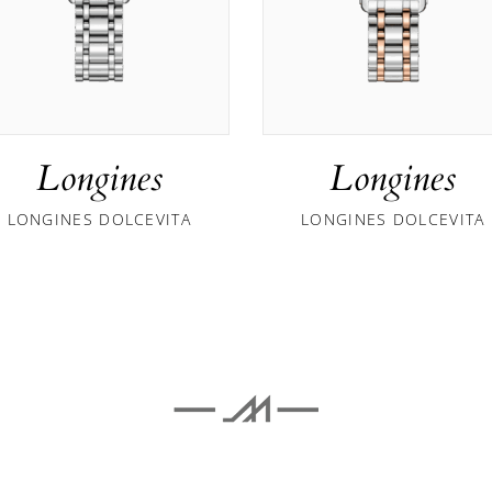
Longines
Longines
LONGINES DOLCEVITA
LONGINES DOLCEVITA