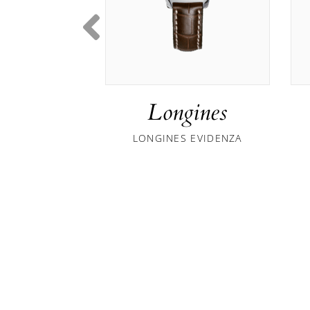
Longines
LONGINES EVIDENZA