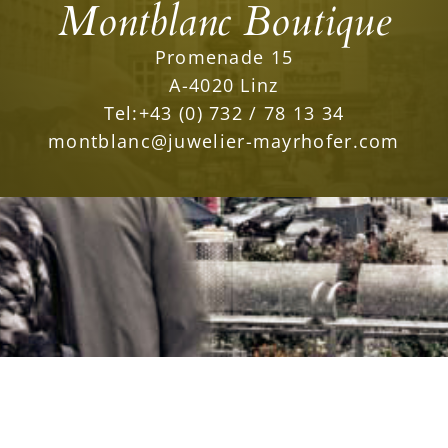
Montblanc Boutique
Promenade 15
A-4020 Linz
Tel:
+43 (0) 732 / 78 13 34
montblanc@juwelier-mayrhofer.com