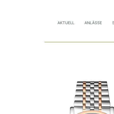
AKTUELL
ANLÄSSE