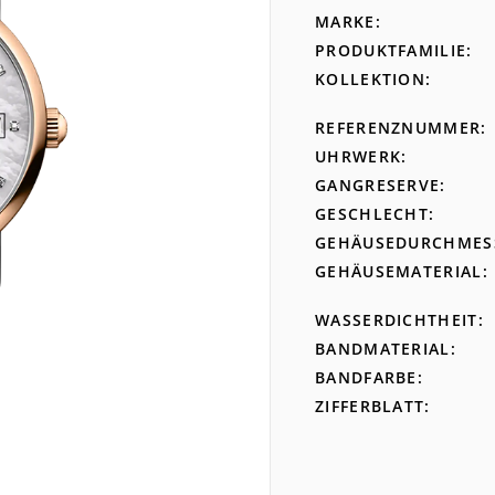
MARKE
PRODUKTFAMILIE
KOLLEKTION
REFERENZNUMMER
UHRWERK
GANGRESERVE
GESCHLECHT
GEHÄUSEDURCHMES
GEHÄUSEMATERIAL
WASSERDICHTHEIT
BANDMATERIAL
BANDFARBE
ZIFFERBLATT