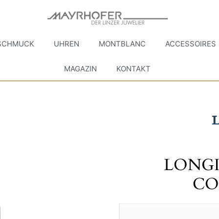
SCHMUCK
UHREN
MONTBLANC
ACCESSOIRES
MAGAZIN
KONTAKT
LONGI
CO