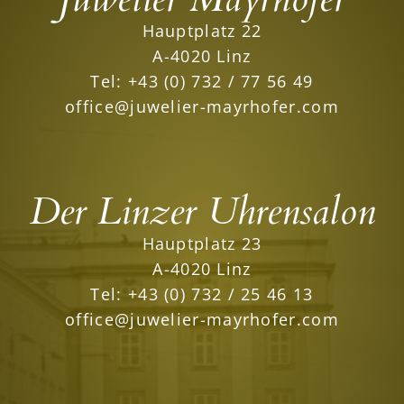
Hauptplatz 22
A-4020 Linz
Tel:
+43 (0) 732 / 77 56 49
office@juwelier-mayrhofer.com
Der Linzer Uhrensalon
Hauptplatz 23
A-4020 Linz
Tel:
+43 (0) 732 / 25 46 13
office@juwelier-mayrhofer.com