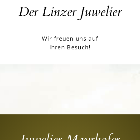
Der Linzer Juwelier
Wir freuen uns auf
Ihren Besuch!
Juwelier Mayrhofer