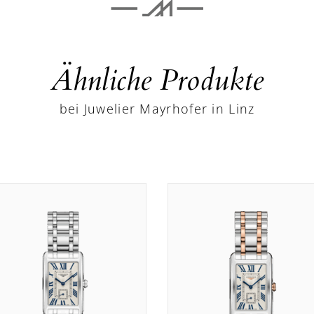
Ähnliche Produkte
bei Juwelier Mayrhofer in Linz