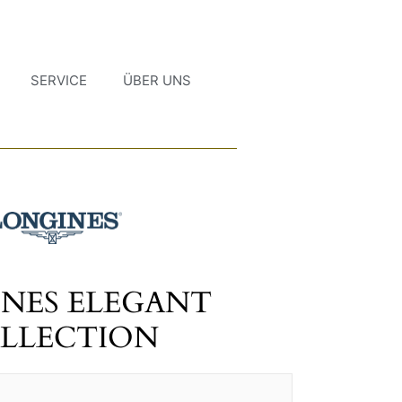
SERVICE
ÜBER UNS
NES ELEGANT
LLECTION