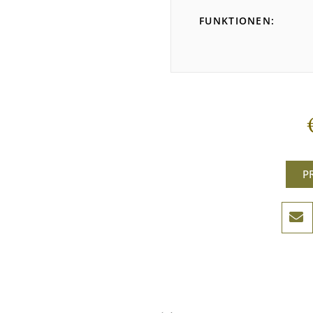
FUNKTIONEN
P