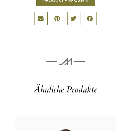
PRODUKT ANFRAGEN
Ähnliche Produkte