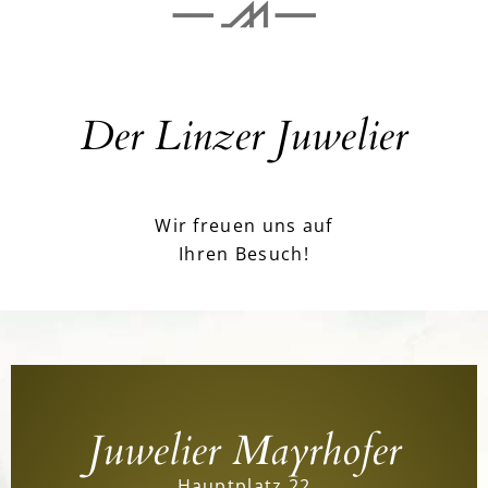
Der Linzer Juwelier
Wir freuen uns auf
Ihren Besuch!
Juwelier Mayrhofer
Hauptplatz 22