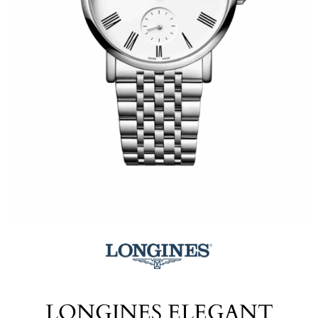
LONGINES ELEGANT