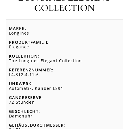
COLLECTION
MARKE
Longines
PRODUKTFAMILIE
Elegance
KOLLEKTION
The Longines Elegant Collection
REFERENZNUMMER
L4.312.4.11.6
UHRWERK
Automatik, Kaliber L891
GANGRESERVE
72 Stunden
GESCHLECHT
Damenuhr
GEHÄUSEDURCHMESSER