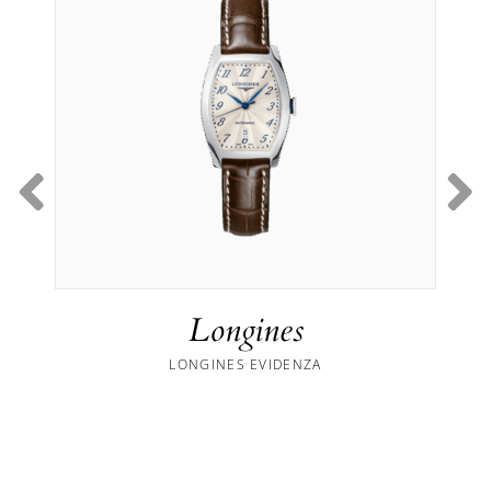
Longines
LONGINES EVIDENZA