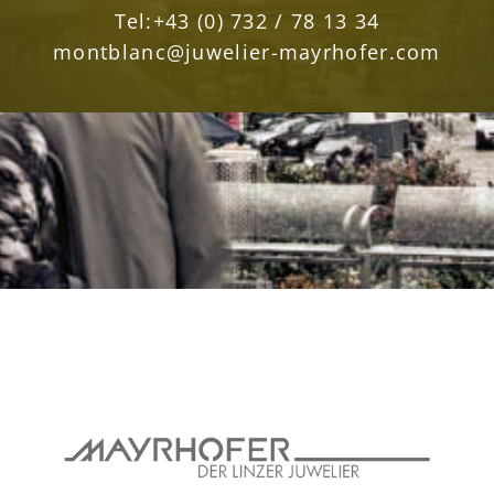
Tel:
+43 (0) 732 / 78 13 34
montblanc@juwelier-mayrhofer.com