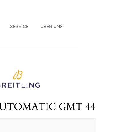
SERVICE
ÜBER UNS
UTOMATIC GMT 44