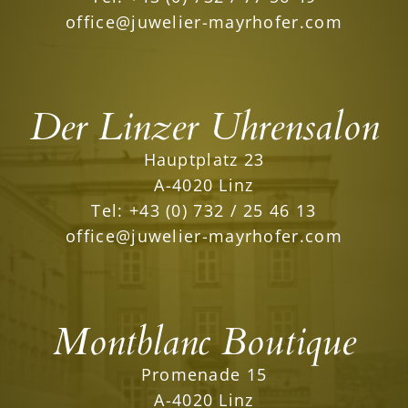
office@juwelier-mayrhofer.com
Der Linzer Uhrensalon
Hauptplatz 23
A-4020 Linz
Tel:
+43 (0) 732 / 25 46 13
office@juwelier-mayrhofer.com
Montblanc Boutique
Promenade 15
A-4020 Linz