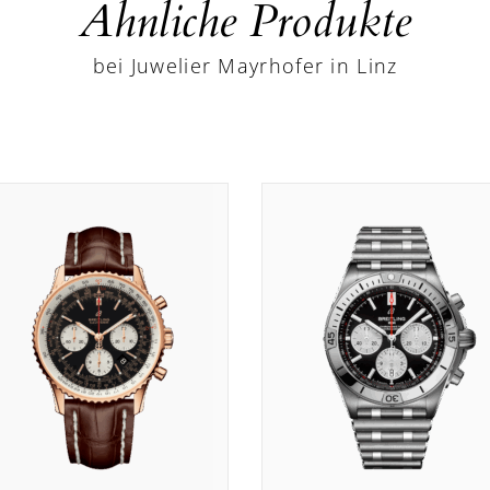
Ähnliche Produkte
bei Juwelier Mayrhofer in Linz