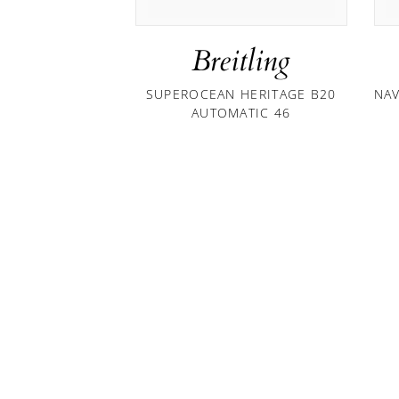
Breitling
SUPEROCEAN HERITAGE B20
NA
AUTOMATIC 46