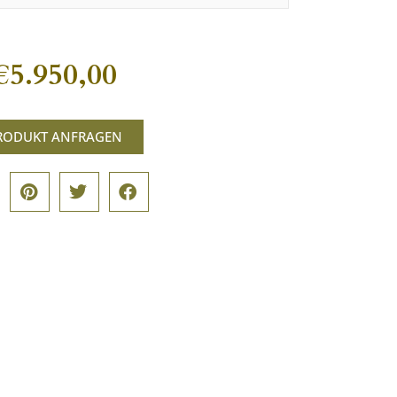
€
5.950,00
RODUKT ANFRAGEN