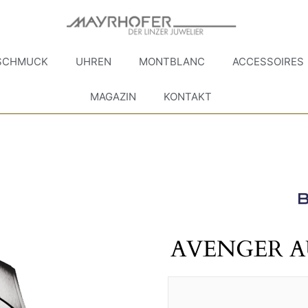
SCHMUCK
UHREN
MONTBLANC
ACCESSOIRES
MAGAZIN
KONTAKT
AVENGER A