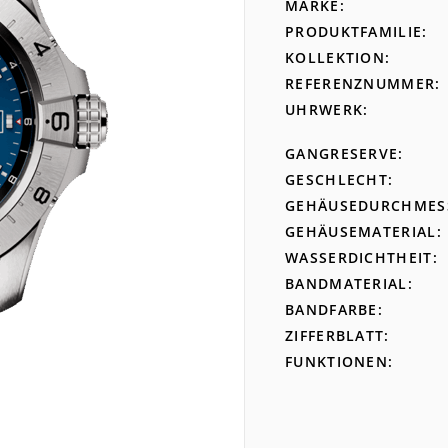
MARKE
PRODUKTFAMILIE
KOLLEKTION
REFERENZNUMMER
UHRWERK
GANGRESERVE
GESCHLECHT
GEHÄUSEDURCHMES
GEHÄUSEMATERIAL
WASSERDICHTHEIT
BANDMATERIAL
BANDFARBE
ZIFFERBLATT
FUNKTIONEN