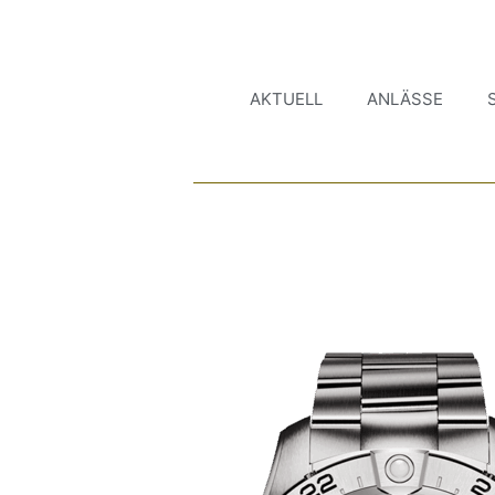
AKTUELL
ANLÄSSE