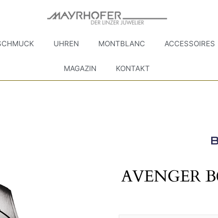
SCHMUCK
UHREN
MONTBLANC
ACCESSOIRES
MAGAZIN
KONTAKT
AVENGER 