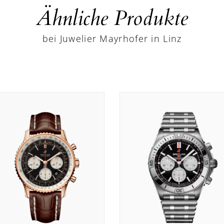
Ähnliche Produkte
bei Juwelier Mayrhofer in Linz