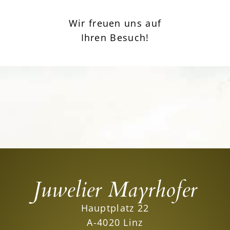
Wir freuen uns auf
Ihren Besuch!
Juwelier Mayrhofer
Hauptplatz 22
A-4020 Linz