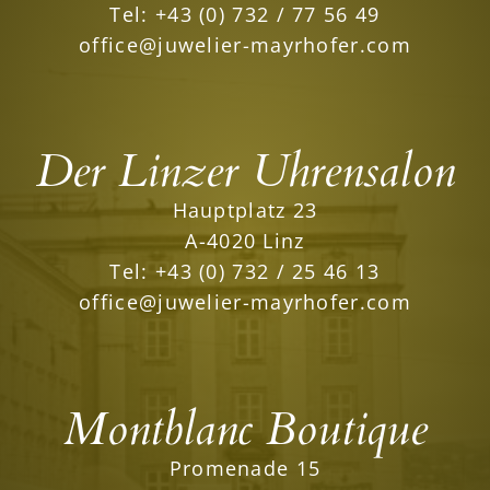
Tel:
+43 (0) 732 / 77 56 49
office@juwelier-mayrhofer.com
Der Linzer Uhrensalon
Hauptplatz 23
A-4020 Linz
Tel:
+43 (0) 732 / 25 46 13
office@juwelier-mayrhofer.com
Montblanc Boutique
Promenade 15