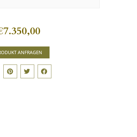
€
7.350,00
RODUKT ANFRAGEN