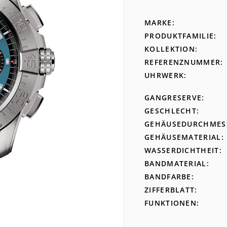
MARKE
PRODUKTFAMILIE
KOLLEKTION
REFERENZNUMMER
UHRWERK
GANGRESERVE
GESCHLECHT
GEHÄUSEDURCHMES
GEHÄUSEMATERIAL
WASSERDICHTHEIT
BANDMATERIAL
BANDFARBE
ZIFFERBLATT
FUNKTIONEN