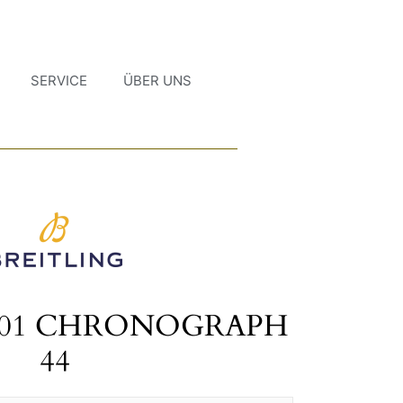
SERVICE
ÜBER UNS
B01 CHRONOGRAPH
44