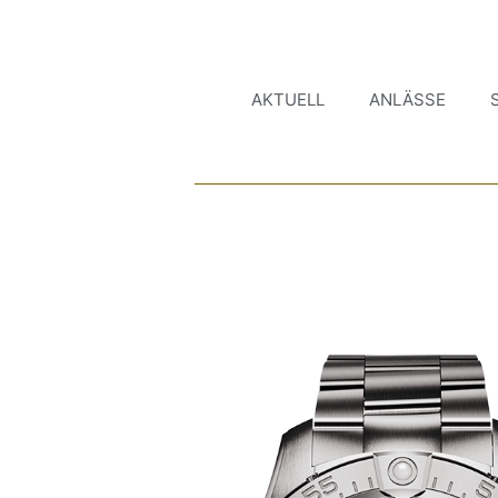
AKTUELL
ANLÄSSE