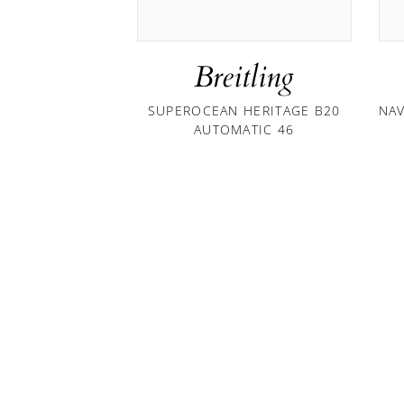
Breitling
SUPEROCEAN HERITAGE B20
NA
AUTOMATIC 46