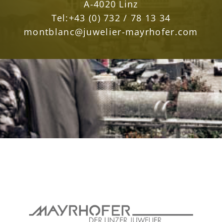
A-4020 Linz
Tel:
+43 (0) 732 / 78 13 34
montblanc@juwelier-mayrhofer.com